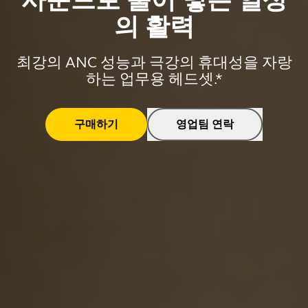
사운드로 불어 넣는 일상
의 활력
최강의 ANC 성능과 극강의 휴대성을 자랑
하는 업무용 헤드셋.*
구매하기
영업팀 연락