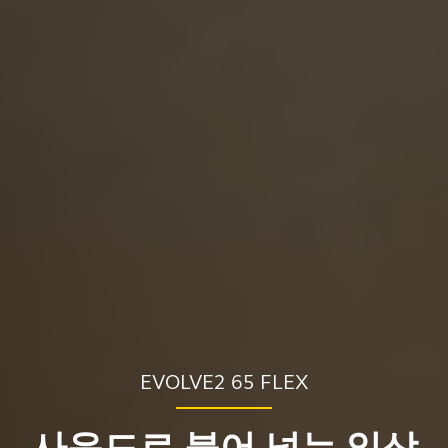
EVOLVE2 65 FLEX