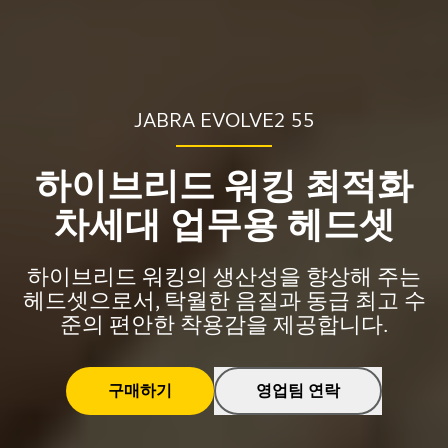
JABRA EVOLVE2 55
하이브리드 워킹 최적화
차세대 업무용 헤드셋
하이브리드 워킹의 생산성을 향상해 주는
헤드셋으로서, 탁월한 음질과 동급 최고 수
준의 편안한 착용감을 제공합니다.
구매하기
영업팀 연락