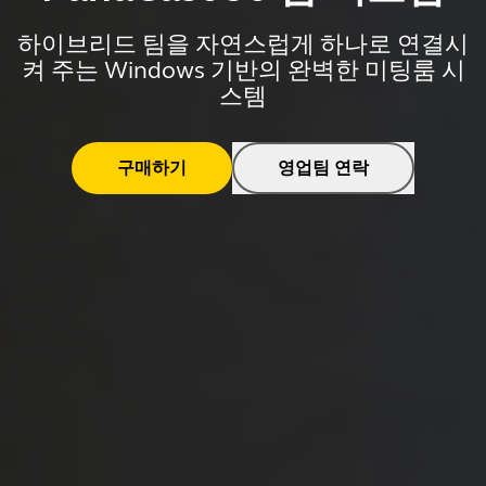
하이브리드 팀을 자연스럽게 하나로 연결시
켜 주는 Windows 기반의 완벽한 미팅룸 시
스템
구매하기
영업팀 연락