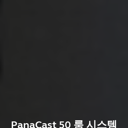
PanaCast 50 룸 시스템