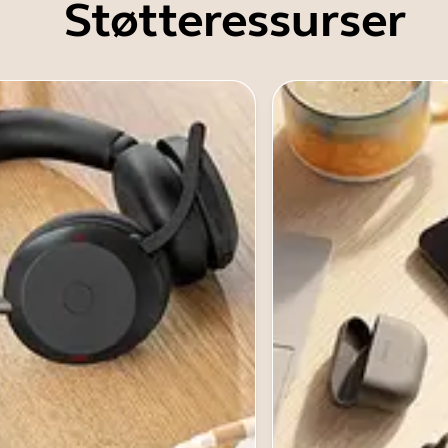
Støtteressurser