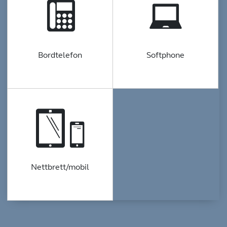
Bordtelefon
Softphone
Nettbrett/mobil