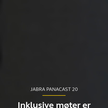
JABRA PANACAST 20
Inklusive møter er