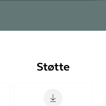
Støtte