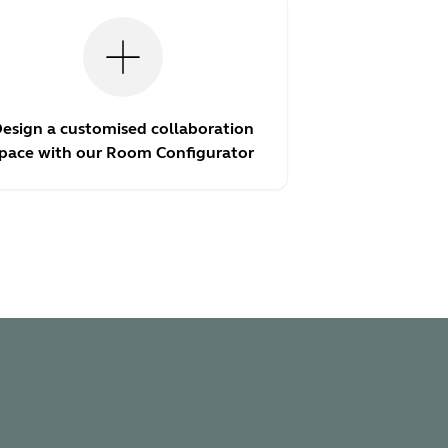
esign a customised collaboration
pace with our Room Configurator