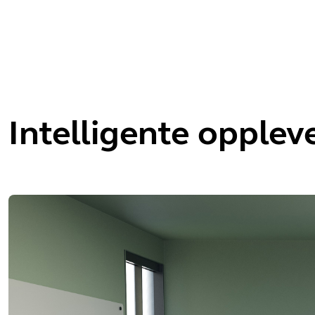
Intelligente opplev