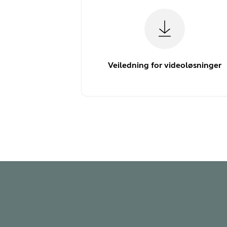
Veiledning for videoløsninger