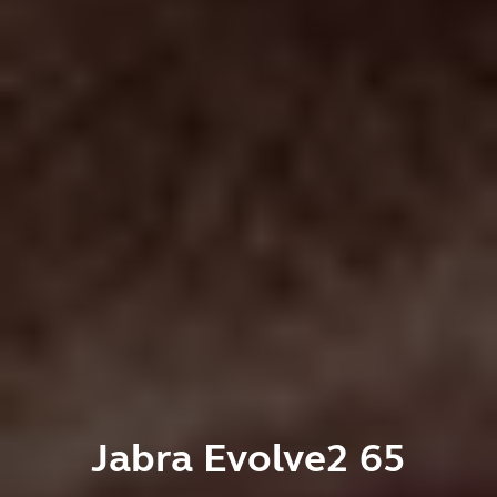
Jabra Evolve2 65