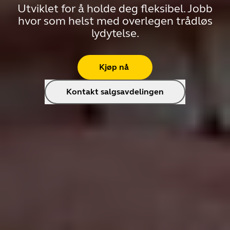
Utviklet for å holde deg fleksibel. Jobb
hvor som helst med overlegen trådløs
lydytelse.
Kjøp nå
Kontakt salgsavdelingen