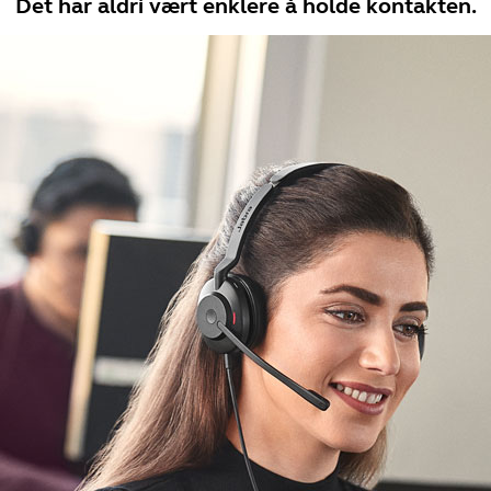
Det har aldri vært enklere å holde kontakten.