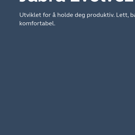
Utviklet for å holde deg produktiv. Lett, bæ
komfortabel.