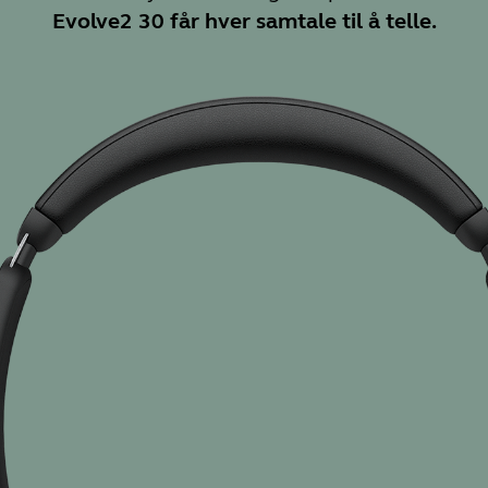
Evolve2 30 får hver samtale til å telle.