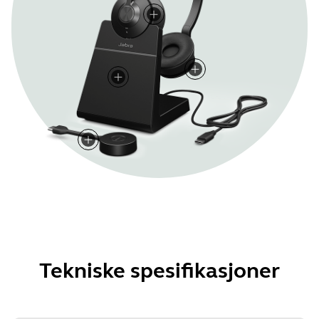
Tekniske spesifikasjoner