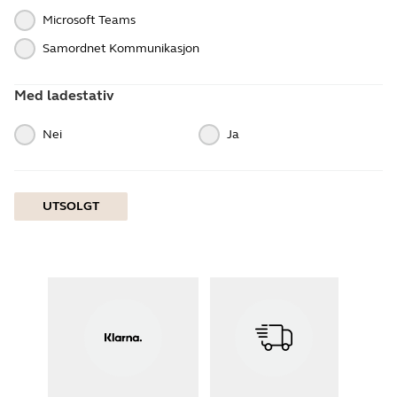
Microsoft Teams
Samordnet Kommunikasjon
Med ladestativ
Nei
Ja
UTSOLGT