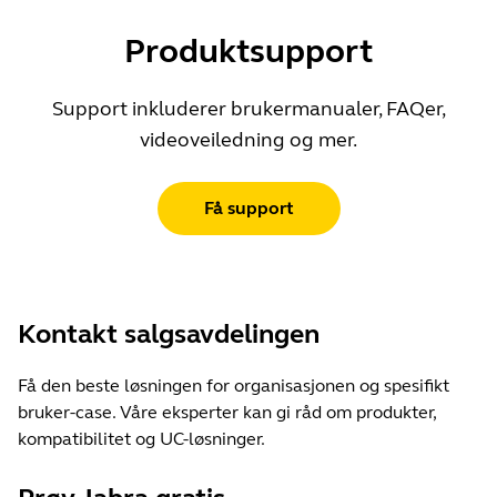
Produktsupport
Support inkluderer brukermanualer, FAQer,
videoveiledning og mer.
Få support
Kontakt salgsavdelingen
Få den beste løsningen for organisasjonen og spesifikt
bruker-case. Våre eksperter kan gi råd om produkter,
kompatibilitet og UC-løsninger.