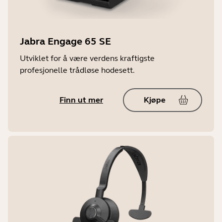
Jabra Engage 65 SE
Utviklet for å være verdens kraftigste
profesjonelle trådløse hodesett.
Finn ut mer
Kjøpe