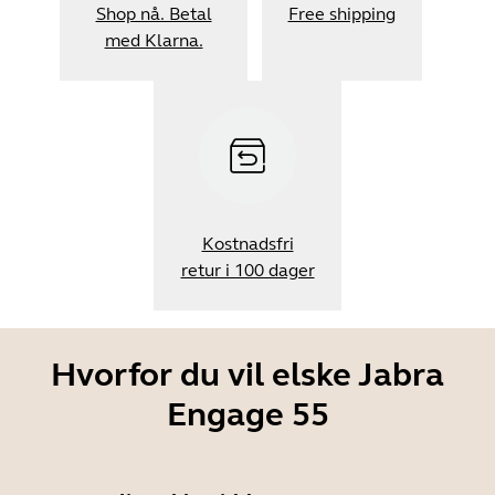
Shop nå. Betal
Free shipping
med Klarna.
Kostnadsfri
retur i 100 dager
Hvorfor du vil elske Jabra
Engage 55