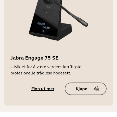
Jabra Engage 75 SE
Utviklet for å være verdens kraftigste
profesjonelle trådløse hodesett.
Finn ut mer
Kjøpe