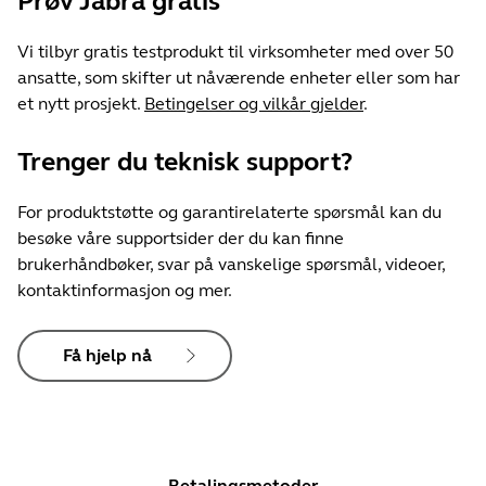
Prøv Jabra gratis
Vi tilbyr gratis testprodukt til virksomheter med over 50
ansatte, som skifter ut nåværende enheter eller som har
et nytt prosjekt.
Betingelser og vilkår gjelder
.
Trenger du teknisk support?
For produktstøtte og garantirelaterte spørsmål kan du
besøke våre supportsider der du kan finne
brukerhåndbøker, svar på vanskelige spørsmål, videoer,
kontaktinformasjon og mer.
Få hjelp nå
Betalingsmetoder