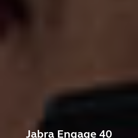
Jabra Engage 40