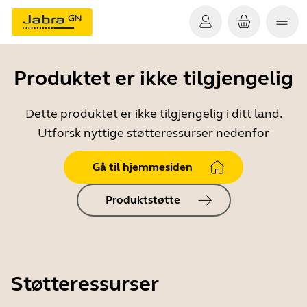
Produktet er ikke tilgjengelig
Dette produktet er ikke tilgjengelig i ditt land.
Utforsk nyttige støtteressurser nedenfor
Gå til hjemmesiden
Produktstøtte
Støtteressurser