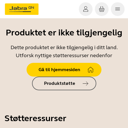
Produktet er ikke tilgjengelig
Dette produktet er ikke tilgjengelig i ditt land.
Utforsk nyttige støtteressurser nedenfor
Gå til hjemmesiden
Produktstøtte
Støtteressurser