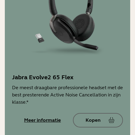
Jabra Evolve2 65 Flex
De meest draagbare professionele headset met de
best presterende Active Noise Cancellation in zijn
klasse.*
Meer informatie
Kopen