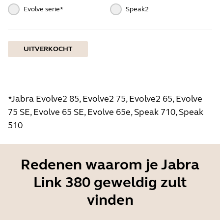
Evolve serie*
Speak2
UITVERKOCHT
*Jabra Evolve2 85, Evolve2 75, Evolve2 65, Evolve
75 SE, Evolve 65 SE, Evolve 65e, Speak 710, Speak
510
Redenen waarom je Jabra
Link 380 geweldig zult
vinden