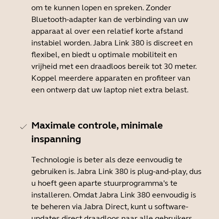
om te kunnen lopen en spreken. Zonder
Bluetooth-adapter kan de verbinding van uw
apparaat al over een relatief korte afstand
instabiel worden. Jabra Link 380 is discreet en
flexibel, en biedt u optimale mobiliteit en
vrijheid met een draadloos bereik tot 30 meter.
Koppel meerdere apparaten en profiteer van
een ontwerp dat uw laptop niet extra belast.
Maximale controle, minimale
inspanning
Technologie is beter als deze eenvoudig te
gebruiken is. Jabra Link 380 is plug-and-play, dus
u hoeft geen aparte stuurprogramma's te
installeren. Omdat Jabra Link 380 eenvoudig is
te beheren via Jabra Direct, kunt u software-
updates direct draadloos naar alle gebruikers