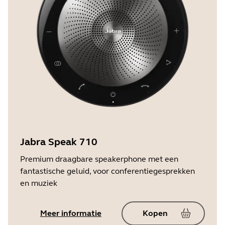
Jabra Speak 710
Premium draagbare speakerphone met een
fantastische geluid, voor conferentiegesprekken
en muziek
Meer informatie
Kopen