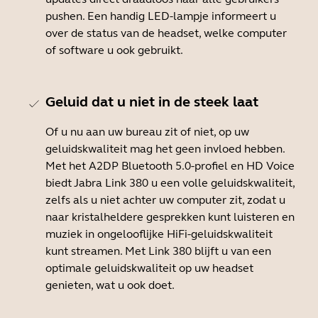
pushen. Een handig LED-lampje informeert u
over de status van de headset, welke computer
of software u ook gebruikt.
Geluid dat u niet in de steek laat
Of u nu aan uw bureau zit of niet, op uw
geluidskwaliteit mag het geen invloed hebben.
Met het A2DP Bluetooth 5.0-profiel en HD Voice
biedt Jabra Link 380 u een volle geluidskwaliteit,
zelfs als u niet achter uw computer zit, zodat u
naar kristalheldere gesprekken kunt luisteren en
muziek in ongelooflijke HiFi-geluidskwaliteit
kunt streamen. Met Link 380 blijft u van een
optimale geluidskwaliteit op uw headset
genieten, wat u ook doet.