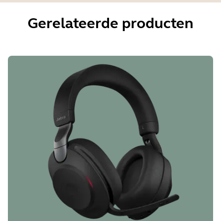
Gerelateerde producten