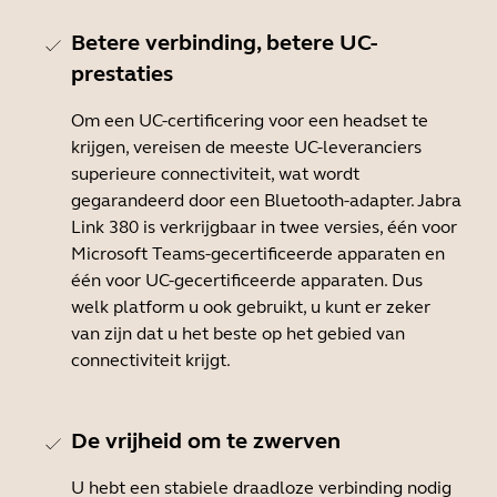
Betere verbinding, betere UC-
prestaties
Om een UC-certificering voor een headset te
krijgen, vereisen de meeste UC-leveranciers
superieure connectiviteit, wat wordt
gegarandeerd door een Bluetooth-adapter. Jabra
Link 380 is verkrijgbaar in twee versies, één voor
Microsoft Teams-gecertificeerde apparaten en
één voor UC-gecertificeerde apparaten. Dus
welk platform u ook gebruikt, u kunt er zeker
van zijn dat u het beste op het gebied van
connectiviteit krijgt.
De vrijheid om te zwerven
U hebt een stabiele draadloze verbinding nodig