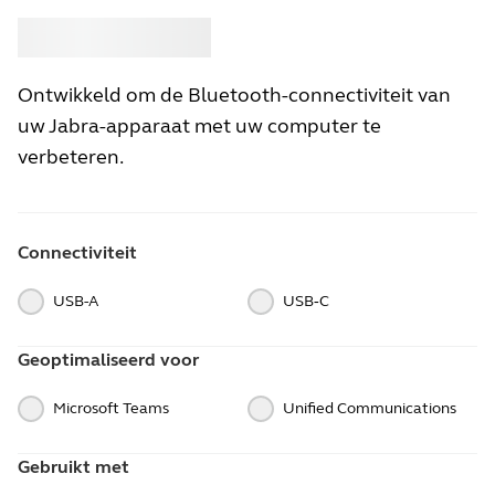
Kopen
Jabra
Ontwikkeld om de Bluetooth-connectiviteit van
uw Jabra-apparaat met uw computer te
verbeteren.
Connectiviteit
USB-A
USB‑C
Geoptimaliseerd voor
Microsoft Teams
Unified Communications
Gebruikt met