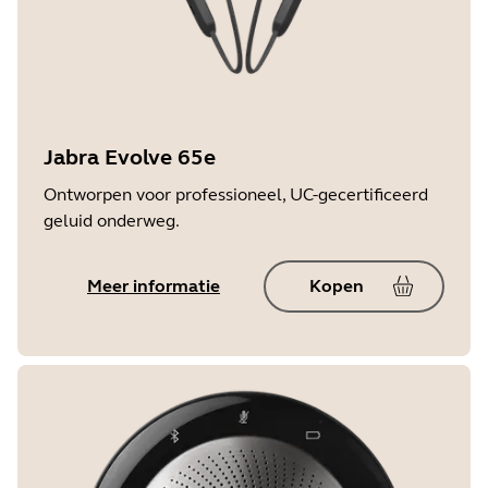
Jabra Evolve 65e
Ontworpen voor professioneel, UC-gecertificeerd
geluid onderweg.
Meer informatie
Kopen