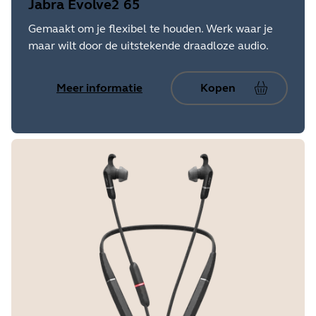
Jabra Evolve2 65
Gemaakt om je flexibel te houden. Werk waar je
maar wilt door de uitstekende draadloze audio.
Meer informatie
Kopen