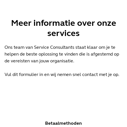
Meer informatie over onze
services
Ons team van Service Consultants staat klaar om je te
helpen de beste oplossing te vinden die is afgestemd op
de vereisten van jouw organisatie.
Vul dit formulier in en wij nemen snel contact met je op.
Betaalmethoden