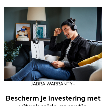
JABRA WARRANTY+
Bescherm je investering met