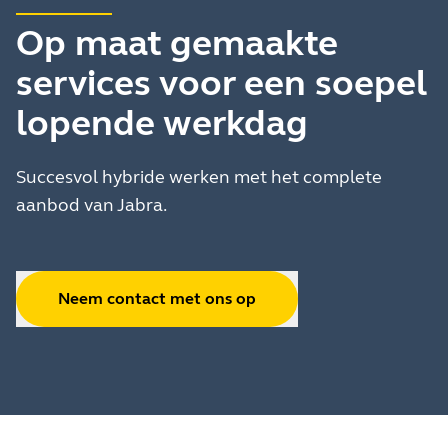
Op maat gemaakte
services voor een soepel
lopende werkdag
Succesvol hybride werken met het complete
aanbod van Jabra.
Neem contact met ons op