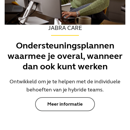
JABRA CARE
Ondersteuningsplannen
waarmee je overal, wanneer
dan ook kunt werken
Ontwikkeld om je te helpen met de individuele
behoeften van je hybride teams.
Meer informatie