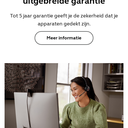
uitgebreide garantie
Tot 5 jaar garantie geeft je de zekerheid dat je
apparaten gedekt zijn.
Meer informatie