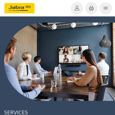
SERVICES