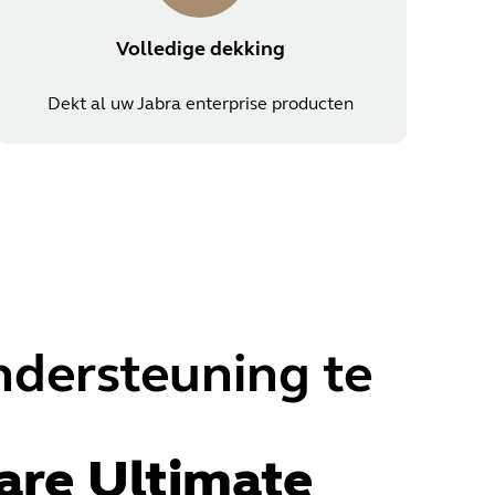
Volledige dekking
Dekt al uw Jabra enterprise producten
ndersteuning te
are Ultimate