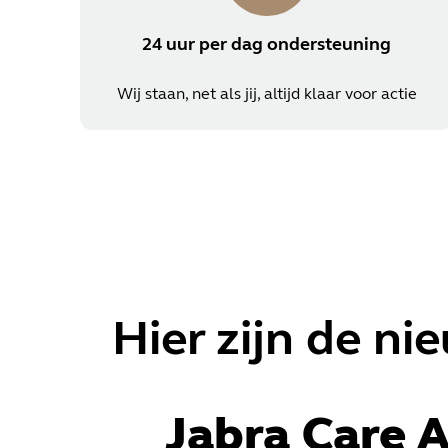
24 uur per dag ondersteuning
Wij staan, net als jij, altijd klaar voor actie
Hier zijn de n
Jabra Care 