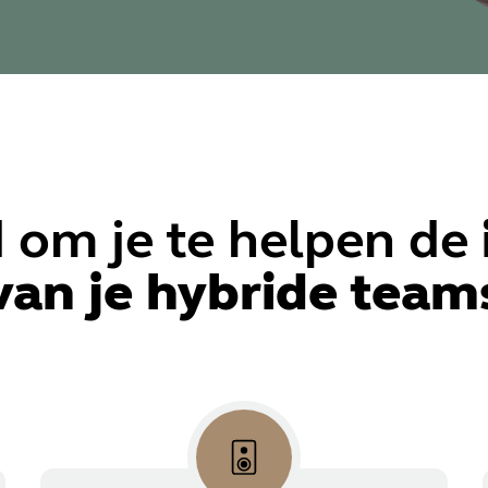
 om je te helpen de
van je hybride team