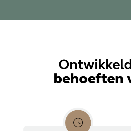
Ontwikkeld
behoeften 