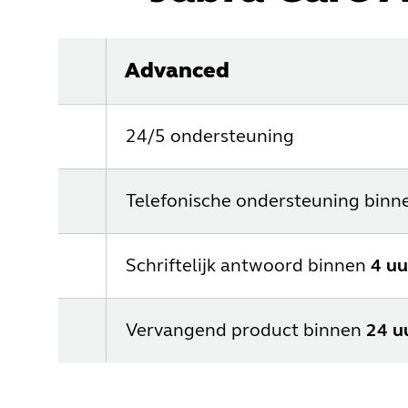
Advanced
24/5 ondersteuning
Telefonische ondersteuning bin
Schriftelijk antwoord binnen
4 uu
Vervangend product binnen
24 u