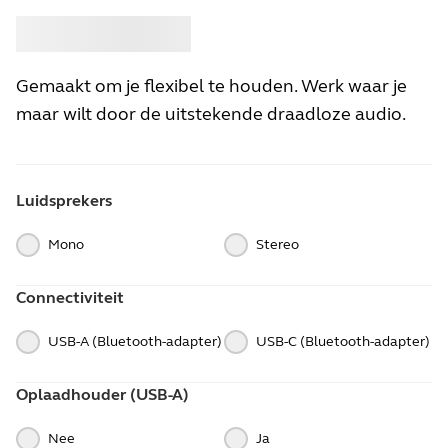
Kopen
Jabra
Gemaakt om je flexibel te houden. Werk waar je
maar wilt door de uitstekende draadloze audio.
Luidsprekers
Mono
Stereo
Connectiviteit
USB-A (Bluetooth-adapter)
USB-C (Bluetooth-adapter)
Oplaadhouder (USB-A)
Nee
Ja