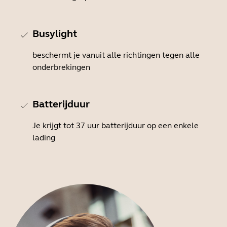
Busylight
beschermt je vanuit alle richtingen tegen alle
onderbrekingen
Batterijduur
Je krijgt tot 37 uur batterijduur op een enkele
lading