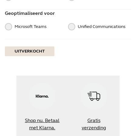
Geoptimaliseerd voor
Microsoft Teams
Unified Communications
UITVERKOCHT
Shop nu. Betaal
Gratis
met Klarna.
verzending