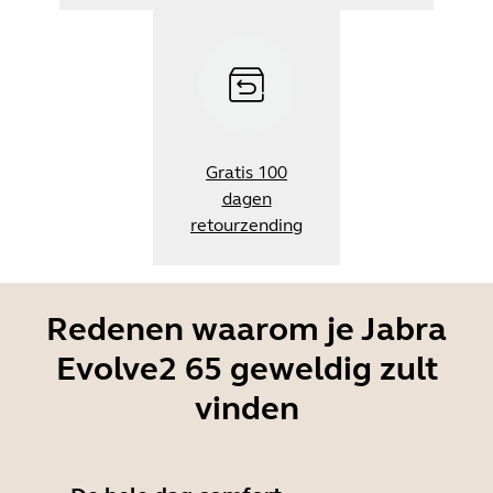
Gratis 100
dagen
retourzending
Redenen waarom je Jabra
Evolve2 65 geweldig zult
vinden