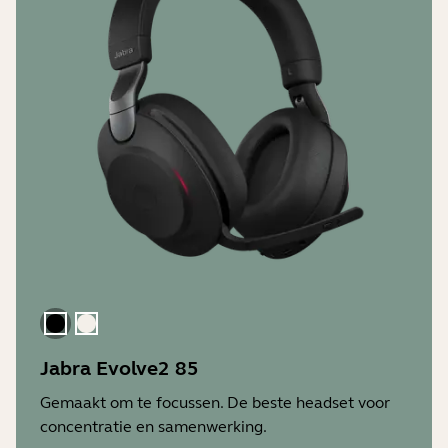
zwart
Goud Beige
Jabra Evolve2 85
Gemaakt om te focussen. De beste headset voor
concentratie en samenwerking.