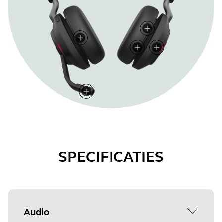
SPECIFICATIES
Audio