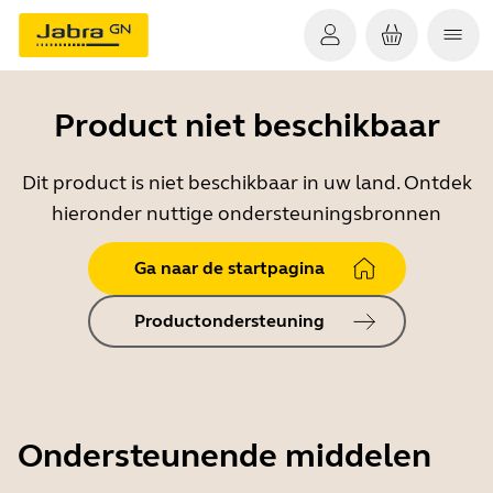
Product niet beschikbaar
Dit product is niet beschikbaar in uw land. Ontdek
hieronder nuttige ondersteuningsbronnen
Ga naar de startpagina
Productondersteuning
Ondersteunende middelen