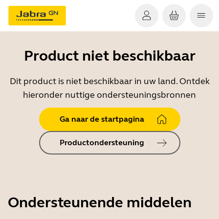
Product niet beschikbaar
Dit product is niet beschikbaar in uw land. Ontdek
hieronder nuttige ondersteuningsbronnen
Ga naar de startpagina
Productondersteuning
Ondersteunende middelen