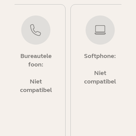
Bureautele
Softphone:
foon:
Niet
Niet
compatibel
compatibel