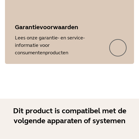
Garantievoorwaarden
Lees onze garantie- en service-
informatie voor
consumentenproducten
Dit product is compatibel met de
volgende apparaten of systemen