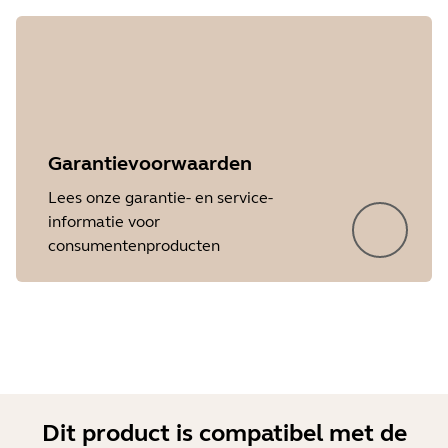
Garantievoorwaarden
Lees onze garantie- en service-
informatie voor
Showing 5 of 18
consumentenproducten
Dit product is compatibel met de