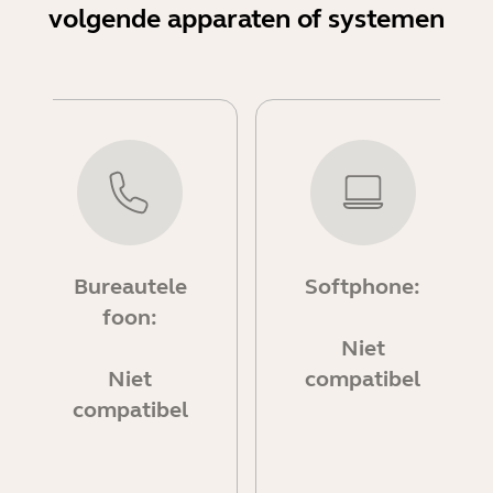
volgende apparaten of systemen
Bureautele
Softphone:
foon:
Niet
Niet
compatibel
compatibel