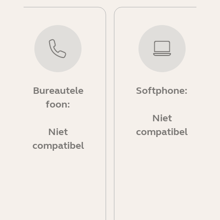
Bureautele
Softphone:
foon:
Niet
Niet
compatibel
compatibel