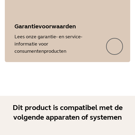
Garantievoorwaarden
Showing 5 of 16
Lees onze garantie- en service-
informatie voor
consumentenproducten
Dit product is compatibel met de
volgende apparaten of systemen