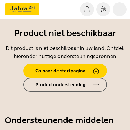
Product niet beschikbaar
Dit product is niet beschikbaar in uw land. Ontdek
hieronder nuttige ondersteuningsbronnen
Ga naar de startpagina
Productondersteuning
Ondersteunende middelen