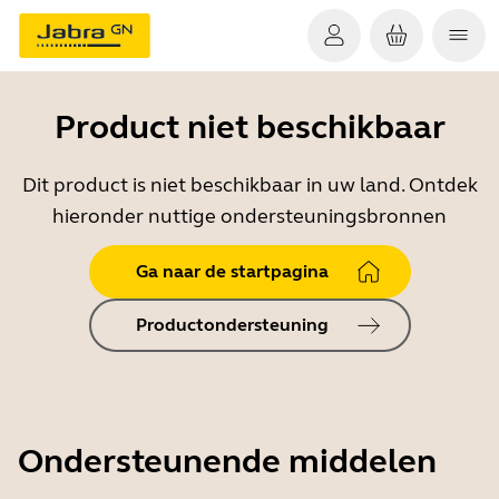
Product niet beschikbaar
Dit product is niet beschikbaar in uw land. Ontdek
hieronder nuttige ondersteuningsbronnen
Ga naar de startpagina
Productondersteuning
Ondersteunende middelen