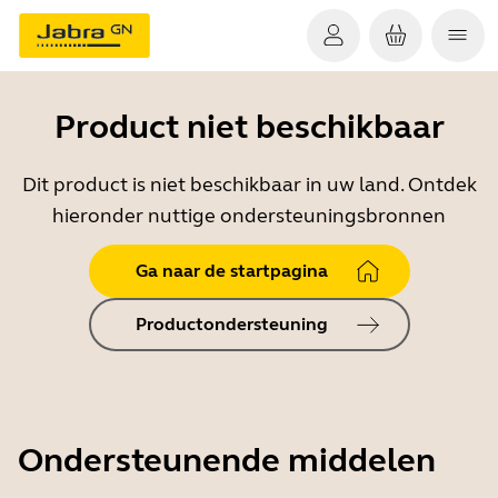
Product niet beschikbaar
Dit product is niet beschikbaar in uw land. Ontdek
hieronder nuttige ondersteuningsbronnen
Ga naar de startpagina
Productondersteuning
Ondersteunende middelen