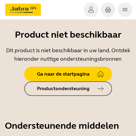
Product niet beschikbaar
Dit product is niet beschikbaar in uw land. Ontdek
hieronder nuttige ondersteuningsbronnen
Ga naar de startpagina
Productondersteuning
Ondersteunende middelen