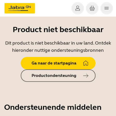
Product niet beschikbaar
Dit product is niet beschikbaar in uw land. Ontdek
hieronder nuttige ondersteuningsbronnen
Ga naar de startpagina
Productondersteuning
Ondersteunende middelen