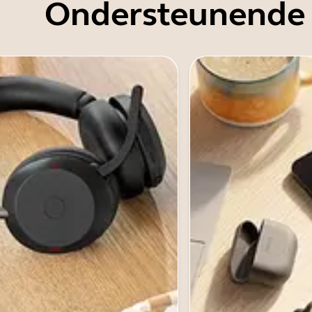
Ondersteunende