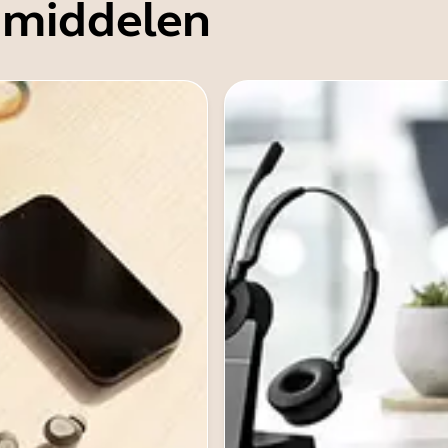
 middelen