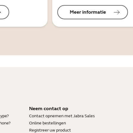
Meer informatie
Neem contact op
kype?
Contact opnemen met Jabra Sales
Phone?
Online bestellingen
Registreer uw product