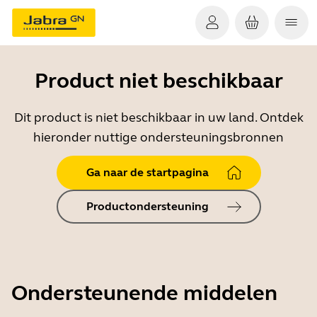
Product niet beschikbaar
Dit product is niet beschikbaar in uw land. Ontdek
hieronder nuttige ondersteuningsbronnen
Ga naar de startpagina
Productondersteuning
Ondersteunende middelen