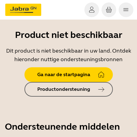
Product niet beschikbaar
Dit product is niet beschikbaar in uw land. Ontdek
hieronder nuttige ondersteuningsbronnen
Ga naar de startpagina
Productondersteuning
Ondersteunende middelen