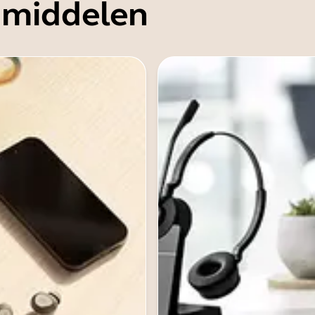
 middelen