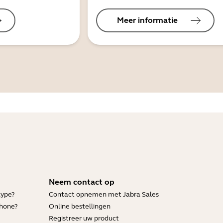
Meer informatie
Neem contact op
kype?
Contact opnemen met Jabra Sales
Phone?
Online bestellingen
Registreer uw product