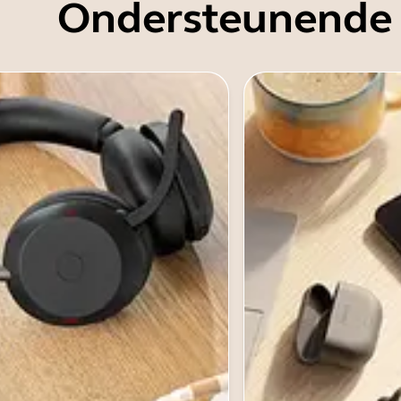
Ondersteunende