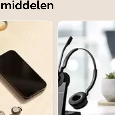
 middelen