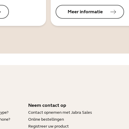
Meer informatie
Neem contact op
kype?
Contact opnemen met Jabra Sales
Phone?
Online bestellingen
Registreer uw product