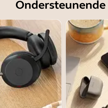
Ondersteunende