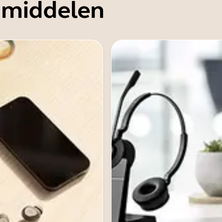
 middelen