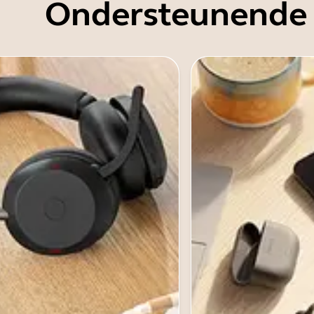
Ondersteunende