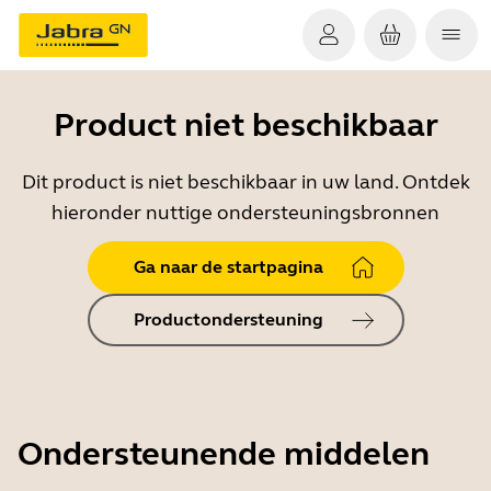
Product niet beschikbaar
Dit product is niet beschikbaar in uw land. Ontdek
hieronder nuttige ondersteuningsbronnen
Ga naar de startpagina
Productondersteuning
Ondersteunende middelen