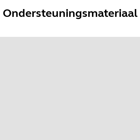
Ondersteuningsmateriaal