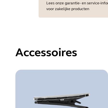
Lees onze garantie- en service-inf
voor zakelijke producten
Accessoires