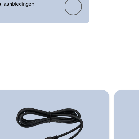
a, aanbiedingen