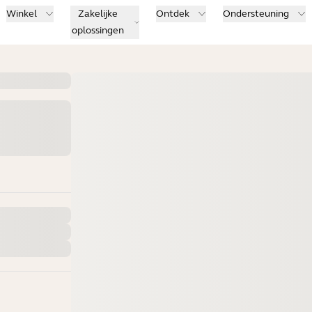
Winkel
Zakelijke
Ontdek
Ondersteuning
oplossingen