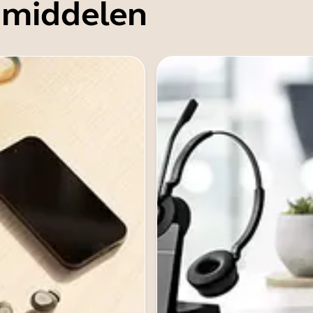
 middelen