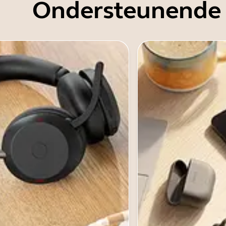
Ondersteunende