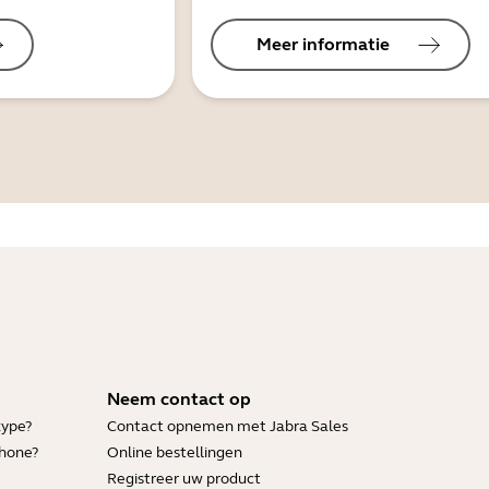
Meer informatie
Neem contact op
kype?
Contact opnemen met Jabra Sales
Phone?
Online bestellingen
Registreer uw product