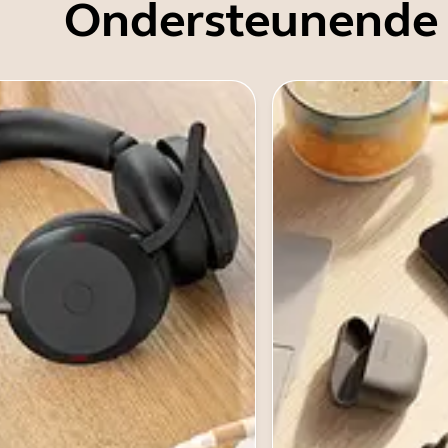
Ondersteunende