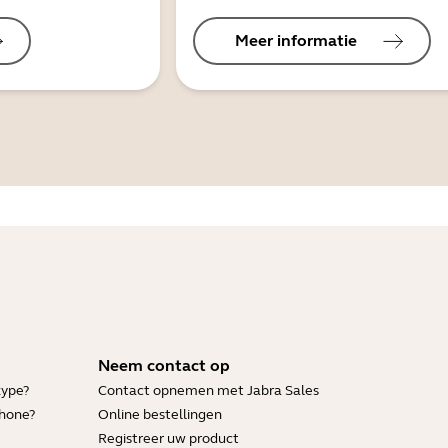
Meer informatie
Neem contact op
kype?
Contact opnemen met Jabra Sales
Phone?
Online bestellingen
Registreer uw product