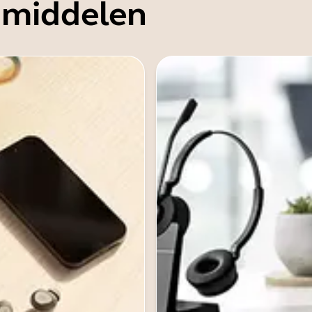
 middelen