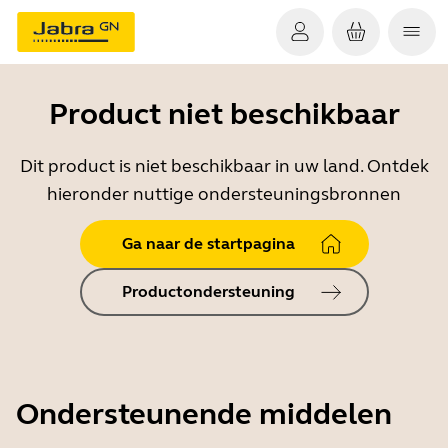
Product niet beschikbaar
Dit product is niet beschikbaar in uw land. Ontdek
hieronder nuttige ondersteuningsbronnen
Ga naar de startpagina
Productondersteuning
Ondersteunende middelen