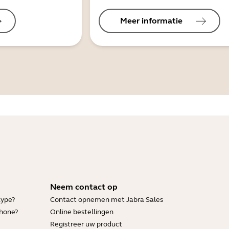
Meer informatie
Neem contact op
kype?
Contact opnemen met Jabra Sales
Phone?
Online bestellingen
Registreer uw product