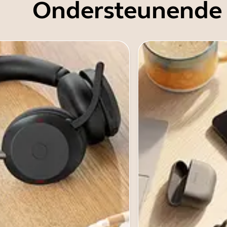
Ondersteunende