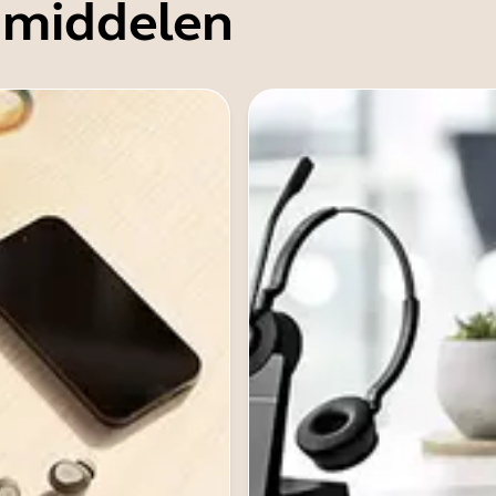
 middelen