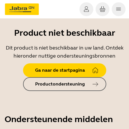
Product niet beschikbaar
Dit product is niet beschikbaar in uw land. Ontdek
hieronder nuttige ondersteuningsbronnen
Ga naar de startpagina
Productondersteuning
Ondersteunende middelen