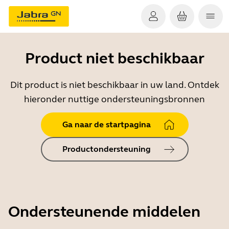
Product niet beschikbaar
Dit product is niet beschikbaar in uw land. Ontdek
hieronder nuttige ondersteuningsbronnen
Ga naar de startpagina
Productondersteuning
Ondersteunende middelen