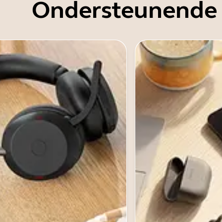
Ondersteunende