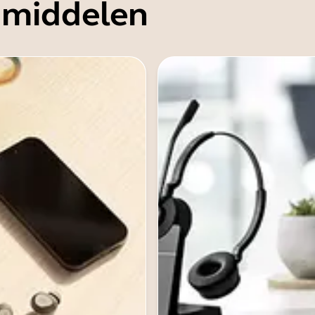
 middelen