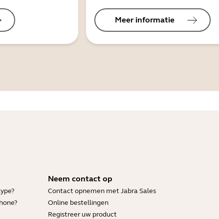
Meer informatie
Neem contact op
kype?
Contact opnemen met Jabra Sales
Phone?
Online bestellingen
Registreer uw product