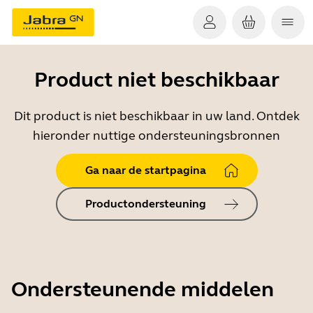
Product niet beschikbaar
Dit product is niet beschikbaar in uw land. Ontdek
hieronder nuttige ondersteuningsbronnen
Ga naar de startpagina
Productondersteuning
Ondersteunende middelen