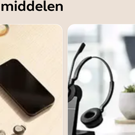
 middelen