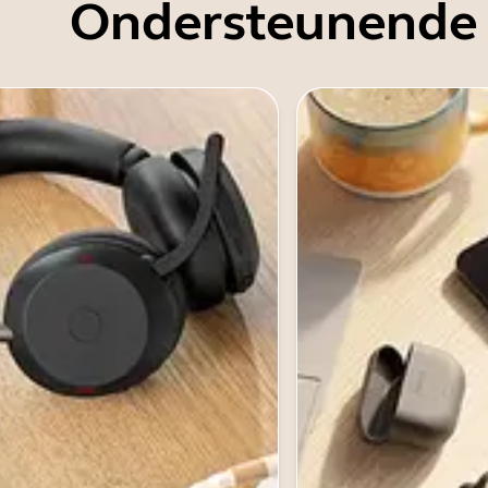
Ondersteunende