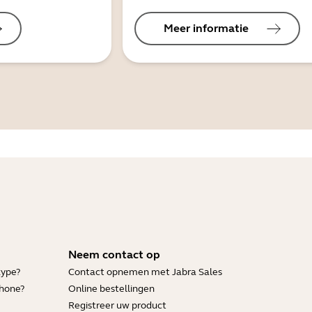
Meer informatie
Neem contact op
kype?
Contact opnemen met Jabra Sales
Phone?
Online bestellingen
Registreer uw product