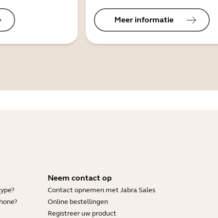
Meer informatie
Neem contact op
kype?
Contact opnemen met Jabra Sales
Phone?
Online bestellingen
Registreer uw product