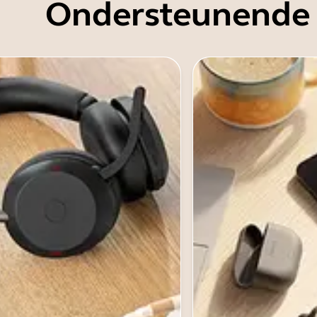
Ondersteunende