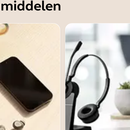
 middelen