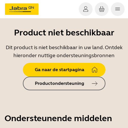
Product niet beschikbaar
Dit product is niet beschikbaar in uw land. Ontdek
hieronder nuttige ondersteuningsbronnen
Ga naar de startpagina
Productondersteuning
Ondersteunende middelen