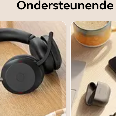
Ondersteunende