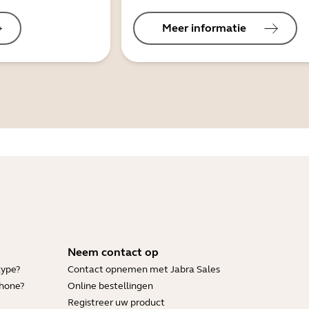
Meer informatie
Neem contact op
kype?
Contact opnemen met Jabra Sales
Phone?
Online bestellingen
Registreer uw product