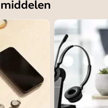
 middelen