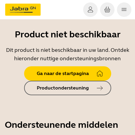
Product niet beschikbaar
Dit product is niet beschikbaar in uw land. Ontdek
hieronder nuttige ondersteuningsbronnen
Ga naar de startpagina
Productondersteuning
Ondersteunende middelen