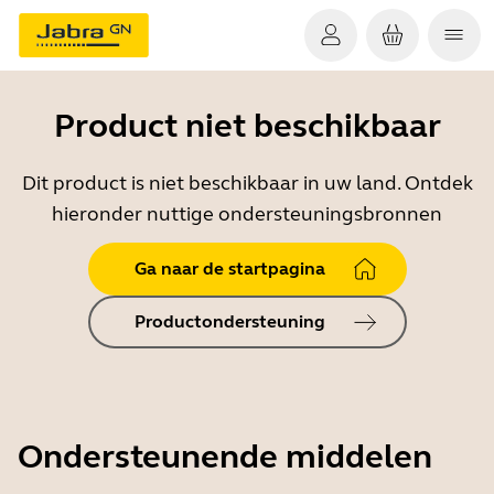
Product niet beschikbaar
Dit product is niet beschikbaar in uw land. Ontdek
hieronder nuttige ondersteuningsbronnen
Ga naar de startpagina
Productondersteuning
Ondersteunende middelen